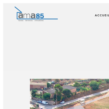
ACCUEI