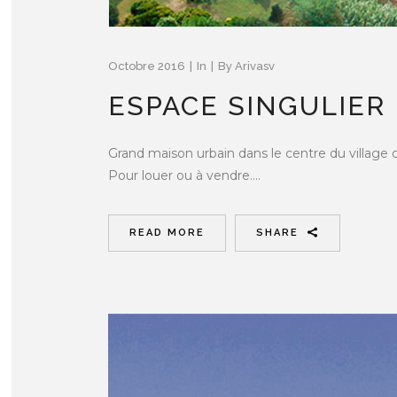
Octobre 2016
In
By
Arivasv
ESPACE SINGULIER
Grand maison urbain dans le centre du village
Pour louer ou à vendre....
READ MORE
SHARE