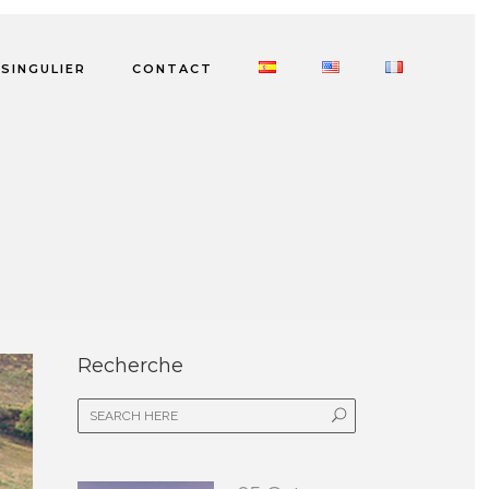
SINGULIER
CONTACT
Recherche