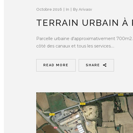
Octobre 2016
In
By
Arivasv
TERRAIN URBAIN À
Parcelle urbaine d'approximativement 700m2. 
côté des canaux et tous les services....
READ MORE
SHARE