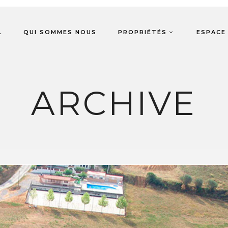
L
QUI SOMMES NOUS
PROPRIÉTÉS
ESPACE 
ARCHIVE