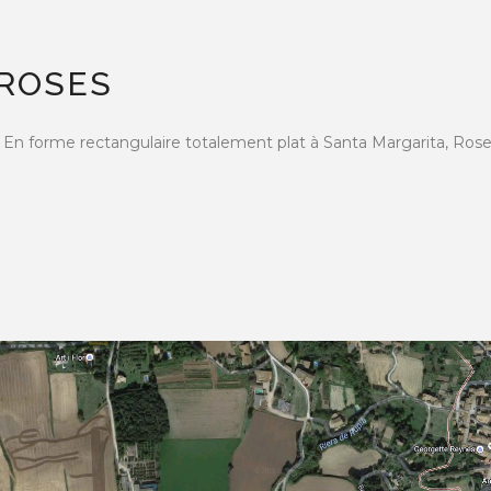
 ROSES
En forme rectangulaire totalement plat à Santa Margarita, Rose