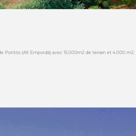
 de Pontós (Alt Empordà) avec 15.000m2 de terrain et 4.000 m2.