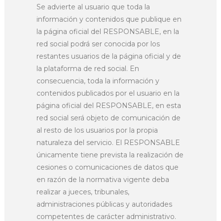
Se advierte al usuario que toda la
información y contenidos que publique en
la página oficial del RESPONSABLE, en la
red social podrá ser conocida por los
restantes usuarios de la página oficial y de
la plataforma de red social. En
consecuencia, toda la información y
contenidos publicados por el usuario en la
página oficial del RESPONSABLE, en esta
red social será objeto de comunicación de
al resto de los usuarios por la propia
naturaleza del servicio. El RESPONSABLE
únicamente tiene prevista la realización de
cesiones o comunicaciones de datos que
en razón de la normativa vigente deba
realizar a jueces, tribunales,
administraciones públicas y autoridades
competentes de carácter administrativo.