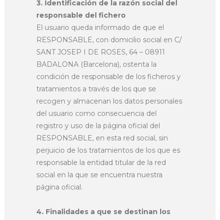
3. Identificación de la razón social del
responsable del fichero
El usuario queda informado de que el
RESPONSABLE, con domicilio social en C/
SANT JOSEP I DE ROSES, 64 – 08911
BADALONA (Barcelona), ostenta la
condición de responsable de los ficheros y
tratamientos a través de los que se
recogen y almacenan los datos personales
del usuario como consecuencia del
registro y uso de la página oficial del
RESPONSABLE, en esta red social, sin
perjuicio de los tratamientos de los que es
responsable la entidad titular de la red
social en la que se encuentra nuestra
página oficial.
4. Finalidades a que se destinan los