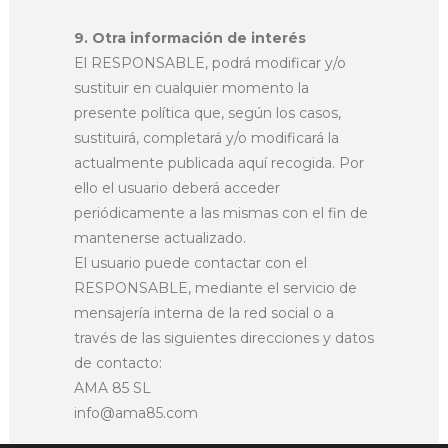
9. Otra información de interés
El RESPONSABLE, podrá modificar y/o
sustituir en cualquier momento la
presente política que, según los casos,
sustituirá, completará y/o modificará la
actualmente publicada aquí recogida. Por
ello el usuario deberá acceder
periódicamente a las mismas con el fin de
mantenerse actualizado.
El usuario puede contactar con el
RESPONSABLE, mediante el servicio de
mensajería interna de la red social o a
través de las siguientes direcciones y datos
de contacto:
AMA 85 SL
info@ama85.com