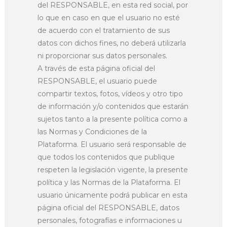
del RESPONSABLE, en esta red social, por
lo que en caso en que el usuario no esté
de acuerdo con el tratamiento de sus
datos con dichos fines, no deberá utilizarla
ni proporcionar sus datos personales.
A través de esta página oficial del
RESPONSABLE, el usuario puede
compartir textos, fotos, vídeos y otro tipo
de información y/o contenidos que estarán
sujetos tanto a la presente política como a
las Normas y Condiciones de la
Plataforma. El usuario será responsable de
que todos los contenidos que publique
respeten la legislación vigente, la presente
política y las Normas de la Plataforma. El
usuario únicamente podrá publicar en esta
página oficial del RESPONSABLE, datos
personales, fotografías e informaciones u