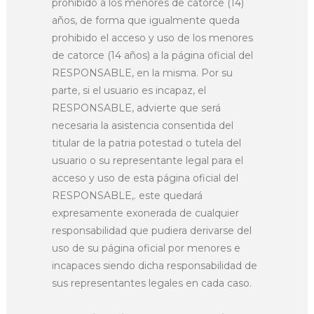
prohibido a los menores de catorce (14)
años, de forma que igualmente queda
prohibido el acceso y uso de los menores
de catorce (14 años) a la página oficial del
RESPONSABLE, en la misma. Por su
parte, si el usuario es incapaz, el
RESPONSABLE, advierte que será
necesaria la asistencia consentida del
titular de la patria potestad o tutela del
usuario o su representante legal para el
acceso y uso de esta página oficial del
RESPONSABLE,. este quedará
expresamente exonerada de cualquier
responsabilidad que pudiera derivarse del
uso de su página oficial por menores e
incapaces siendo dicha responsabilidad de
sus representantes legales en cada caso.