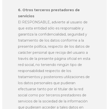
6. Otros terceros prestadores de
servicios
El RESPONSABLE, advierte al usuario de
que esta entidad sólo es responsable y
garantiza la confidencialidad, seguridad y
tratamiento de los datos conforme a la
presente política, respecto de los datos de
carácter personal que recoja del usuario a
través de la presente página oficial en esta
red social, no teniendo ningún tipo de
responsabilidad respecto de los
tratamientos y posteriores utilizaciones de
los datos personales que pudieran
efectuarse tanto por el titular de la red
social como por terceros prestadores de
servicios de la sociedad de la información
que pudiesen acceder a tales datos en