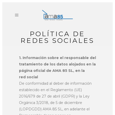
POLÍTICA DE
REDES SOCIALES
1. Información sobre el responsable del
tratamiento de los datos alojados en la
página oficial de AMA 85 SL, en la
red social
De conformidad al deber de información
establecido en el Reglamento (UE)
2016/679 de 27 de abril (GDPR) y la Ley
Orgánica 3/2018, de 5 de diciembre
(LOPDGDD) AMA 85 SL, en adelante el