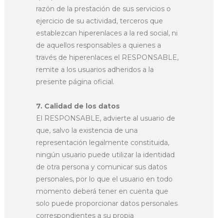
razón de la prestación de sus servicios o
ejercicio de su actividad, terceros que
establezcan hiperenlaces a la red social, ni
de aquellos responsables a quienes a
través de hiperenlaces el RESPONSABLE,
remite a los usuarios adheridos a la
presente página oficial.
7. Calidad de los datos
El RESPONSABLE, advierte al usuario de
que, salvo la existencia de una
representación legalmente constituida,
ningún usuario puede utilizar la identidad
de otra persona y comunicar sus datos
personales, por lo que el usuario en todo
momento deberá tener en cuenta que
solo puede proporcionar datos personales
correspondientes a su propia