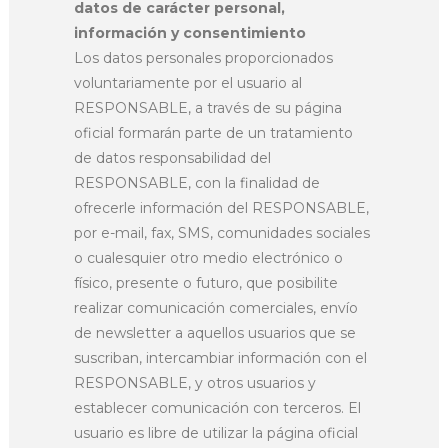
datos de carácter personal,
información y consentimiento
Los datos personales proporcionados
voluntariamente por el usuario al
RESPONSABLE, a través de su página
oficial formarán parte de un tratamiento
de datos responsabilidad del
RESPONSABLE, con la finalidad de
ofrecerle información del RESPONSABLE,
por e-mail, fax, SMS, comunidades sociales
o cualesquier otro medio electrónico o
físico, presente o futuro, que posibilite
realizar comunicación comerciales, envío
de newsletter a aquellos usuarios que se
suscriban, intercambiar información con el
RESPONSABLE, y otros usuarios y
establecer comunicación con terceros. El
usuario es libre de utilizar la página oficial