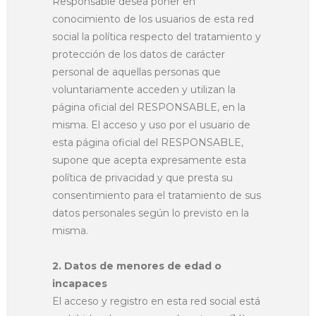
Responsable desea poner en
conocimiento de los usuarios de esta red
social la política respecto del tratamiento y
protección de los datos de carácter
personal de aquellas personas que
voluntariamente acceden y utilizan la
página oficial del RESPONSABLE, en la
misma. El acceso y uso por el usuario de
esta página oficial del RESPONSABLE,
supone que acepta expresamente esta
política de privacidad y que presta su
consentimiento para el tratamiento de sus
datos personales según lo previsto en la
misma.
2. Datos de menores de edad o
incapaces
El acceso y registro en esta red social está