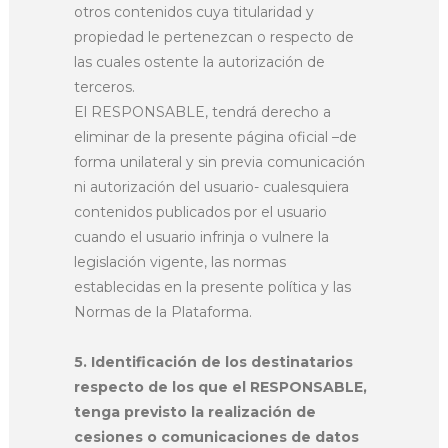
otros contenidos cuya titularidad y
propiedad le pertenezcan o respecto de
las cuales ostente la autorización de
terceros.
El RESPONSABLE, tendrá derecho a
eliminar de la presente página oficial –de
forma unilateral y sin previa comunicación
ni autorización del usuario- cualesquiera
contenidos publicados por el usuario
cuando el usuario infrinja o vulnere la
legislación vigente, las normas
establecidas en la presente política y las
Normas de la Plataforma.
5. Identificación de los destinatarios
respecto de los que el RESPONSABLE,
tenga previsto la realización de
cesiones o comunicaciones de datos