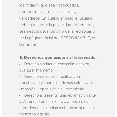
identidad y que sean adecuados,
pertinentes, actuales, exactos y
verdaderos. En cualquier caso, el usuario
deberá respetar la privacidad de terceros,
sean éstos usuarios o no de la red social o
de la página oficial del RESPONSABLE, en
la misma.
8. Derechos que asisten al Interesado:
Derecho a retirar el consentimiento en
cualquier momento.
Derecho de acceso, rectificación,
portabilidad y supresión de sus datos y a la
limitación u oposición a su tratamiento.
Derecho a presentar una reclamación ante
la Autoridad de control (www.aepd.es.) si
considera que el tratamiento no se ajusta a la
normativa vigente.