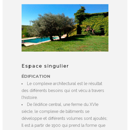
Espace singulier
ÉDIFICATION
Le complexe architectural est le résultat
des différents besoins qui ont vécu à travers
l’histoire.
De l’édifice central, une ferme du XVIe
siècle, le complexe de bâtiments se
développe et différents volumes sont ajoutés;
Il est à partir de 1900 qui prend la forme que