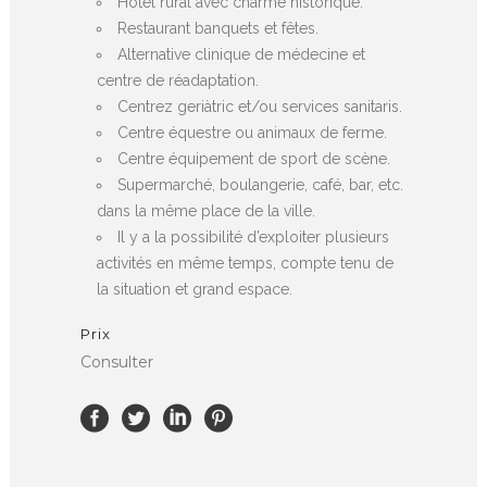
Hôtel rural avec charme historique.
Restaurant banquets et fêtes.
Alternative clinique de médecine et
centre de réadaptation.
Centrez geriàtric et/ou services sanitaris.
Centre équestre ou animaux de ferme.
Centre équipement de sport de scène.
Supermarché, boulangerie, café, bar, etc.
dans la même place de la ville.
Il y a la possibilité d’exploiter plusieurs
activités en même temps, compte tenu de
la situation et grand espace.
Prix
Consulter