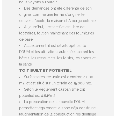
nous voyons aujourd’hui.
Des demandes ont été différente de son
origine, comme une ferme d’origine, le
couvent, l’école, la maison et Alberge colonie.
Aujourd’hui, il est actif et est libre de
locataires, tout en maintenant des fournitures
de base.
Actuellement, il est développé par le
POUM et les utilisations autorisées seront les
hôtels, les restaurants, les loisirs, les sports et
la santé.
TOIT BUILT ET POTENTIEL
Surface architecturale est d’environ 4.000
m2, et est situé sur un terrain de 15.000 m2.
Selon le Règlement d’urbanisme toit
potentiel est 4.845m2.
La préparation de la nouvelle POUM
permettent également la zone déjà construite,
l’augmentation de la construction résidentielle